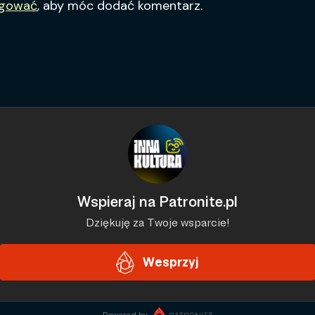
ogować
, aby móc dodać komentarz.