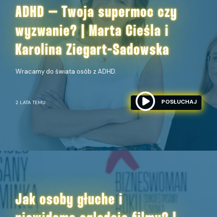
ADHD – Twoja supermoc czy
wyzwanie? | Marta Cieśla i
Karolina Ziegart-Sadowska
Wracamy do świata osób z ADHD.
POSŁUCHAJ
2 LATA TEMU
Jak osoby głuche i