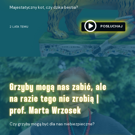
Majestatyczny kot, czy dzika bestia?
POSŁUCHAJ
2 LATA TEMU
Grzyby mogą nas zabić, ale
na razie tego nie zrobią |
prof. Marta Wrzosek
Czy grzyby mogą być dla nas niebiezpieczne?