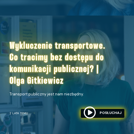
Wykluczenie transportowe.
Co tracimy bez dostępu do
komunikacji publicznej? |
Olga Gitkiewicz
Transport publiczny jest nam niezbędny.
POSŁUCHAJ
2 LATA TEMU