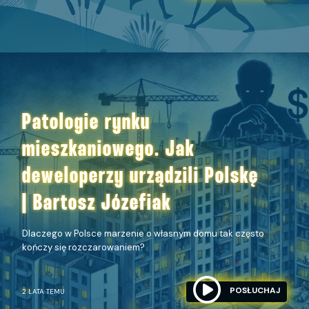
Patologie rynku
mieszkaniowego. Jak
deweloperzy urządzili Polskę
| Bartosz Józefiak
Dlaczego w Polsce marzenie o własnym domu tak często
kończy się rozczarowaniem?
POSŁUCHAJ
2 LATA TEMU