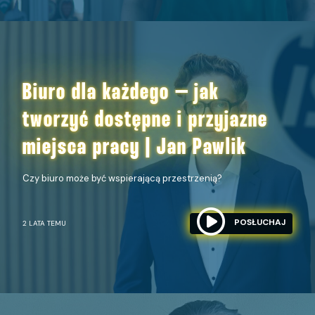
Biuro dla każdego – jak
tworzyć dostępne i przyjazne
miejsca pracy | Jan Pawlik
Czy biuro może być wspierającą przestrzenią?
POSŁUCHAJ
2 LATA TEMU