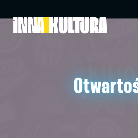
Otwartoś