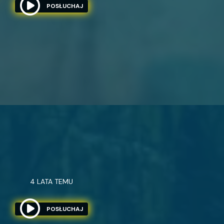
POSŁUCHAJ
4 LATA TEMU
POSŁUCHAJ