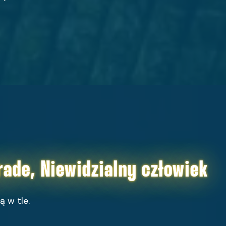
ade, Niewidzialny człowiek
ą w tle.