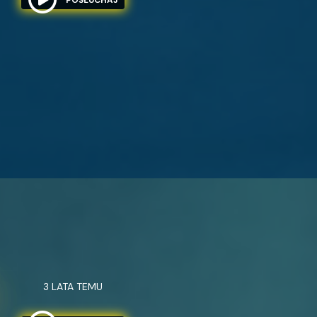
3 LATA TEMU