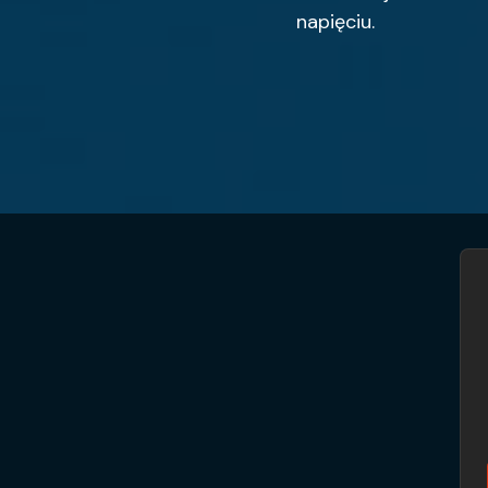
napięciu.