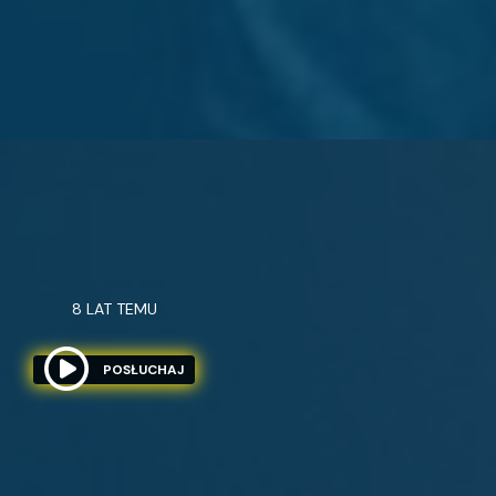
8 LAT TEMU
POSŁUCHAJ