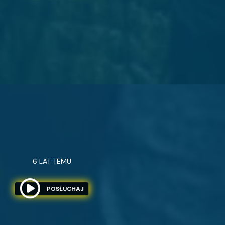
6 LAT TEMU
POSŁUCHAJ