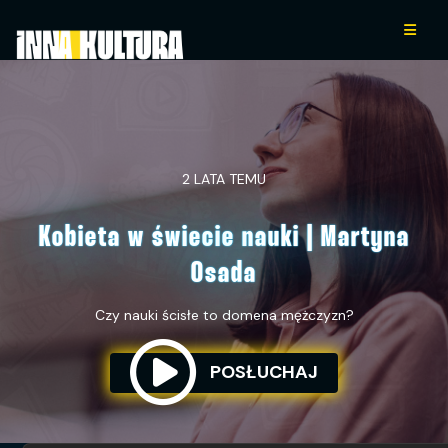
2 LATA TEMU
Kobieta w świecie nauki | Martyna
Osada
Czy nauki ścisłe to domena mężczyzn?
POSŁUCHAJ