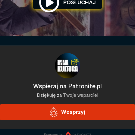
POSŁUCHAJ