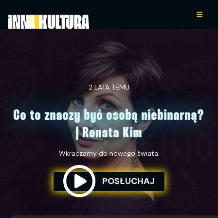
2 LATA TEMU
Co to znaczy być osobą niebinarną?
| Renata Kim
Wkraczamy do nowego świata.
POSŁUCHAJ