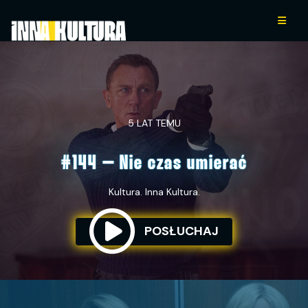
5 LAT TEMU
#144 – Nie czas umierać
Kultura. Inna Kultura.
POSŁUCHAJ