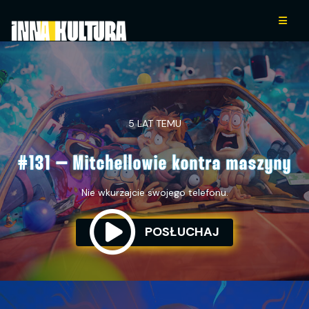
5 LAT TEMU
#131 – Mitchellowie kontra maszyny
Nie wkurzajcie swojego telefonu.
POSŁUCHAJ