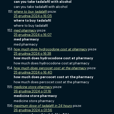
can you take tadalafil with alcohol
can you take tadalafil with alcohol
where to buy tadalafil
pisze:
25 grudnia 2024 o 16:05
where to buy tadalafil
where to buy tadalafil
med pharmacy
pisze:
25 grudnia 2024 o 16:07
med pharmacy
med pharmacy
how much does hydrocodone cost at pharmacy
pisze:
25 grudnia 2024 o 16:38
how much does hydrocodone cost at pharmacy
how much does hydrocodone cost at pharmacy
how much does percocet cost at the pharmacy
pisze:
25 grudnia 2024 o 16:40
how much does percocet cost at the pharmacy
how much does percocet cost at the pharmacy
medicine store pharmacy
pisze:
26 grudnia 2024 o 01:16
medicine store pharmacy
medicine store pharmacy
maximum dose of tadalafil in 24 hours
pisze:
26 grudnia 2024 o 01:56