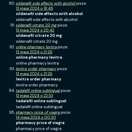
sildenafil side effects with alcohol
pisze:
13 maja 2024 o 18:48
sildenafil side effects with alcohol
sildenafil side effects with alcohol
sildenafil citrate 20 mg
pisze:
13 maja 2024 o 20:42
sildenafil citrate 20 mg
sildenafil citrate 20 mg
online pharmacy levitra
pisze:
13 maja 2024 o 21:26
online pharmacy levitra
online pharmacy levitra
levitra order pharmacy
pisze:
13 maja 2024 o 21:26
levitra order pharmacy
levitra order pharmacy
tadalafil online sublingual
pisze:
13 maja 2024 o 22:53
tadalafil online sublingual
tadalafil online sublingual
pharmacy price of viagra
pisze:
14 maja 2024 o 00:30
pharmacy price of viagra
pharmacy price of viagra